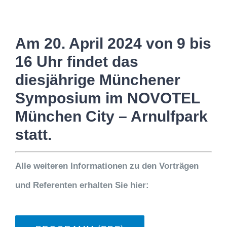
Am 20. April 2024 von 9 bis
16 Uhr findet das
diesjährige Münchener
Symposium im NOVOTEL
München City – Arnulfpark
statt.
Alle weiteren Informationen zu den Vorträgen
und Referenten erhalten Sie hier: