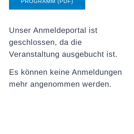
PROGRAMM (PDF)
Unser Anmeldeportal ist
geschlossen, da die
Veranstaltung ausgebucht ist.
Es können keine Anmeldungen
mehr angenommen werden.