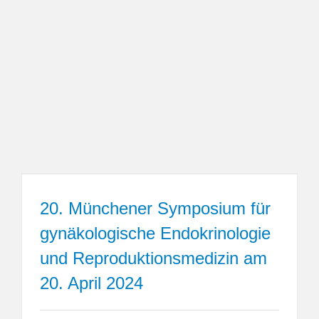
20. Münchener Symposium für
gynäkologische Endokrinologie
und Reproduktionsmedizin am
20. April 2024