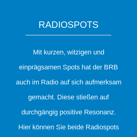
RADIOSPOTS
Mit kurzen, witzigen und
einprägsamen Spots hat der BRB
auch im Radio auf sich aufmerksam
gemacht. Diese stießen auf
durchgängig positive Resonanz.
Hier können Sie beide Radiospots