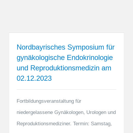
Nordbayrisches Symposium für
gynäkologische Endokrinologie
und Reproduktionsmedizin am
02.12.2023
Fortbildungsveranstaltung für
niedergelassene Gynäkologen, Urologen und
Reproduktionsmediziner. Termin: Samstag,