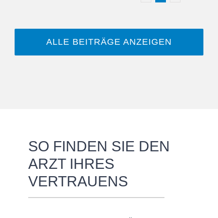
ALLE BEITRÄGE ANZEIGEN
SO FINDEN SIE DEN
ARZT IHRES
VERTRAUENS