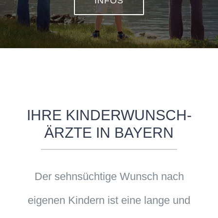
INFOS
IHRE KINDERWUNSCH-
ÄRZTE IN BAYERN
Der sehnsüchtige Wunsch nach
eigenen Kindern ist eine lange und