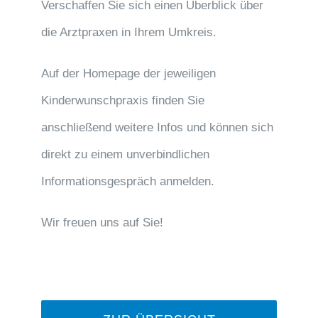
Verschaffen Sie sich einen Überblick über
die Arztpraxen in Ihrem Umkreis.
Auf der Homepage der jeweiligen
Kinderwunschpraxis finden Sie
anschließend weitere Infos und können sich
direkt zu einem unverbindlichen
Informationsgespräch anmelden.
Wir freuen uns auf Sie!