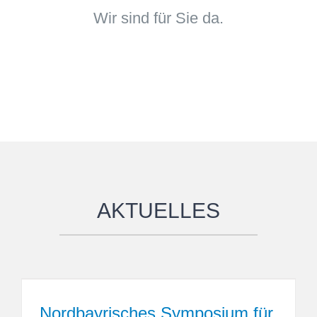
Wir sind für Sie da.
AKTUELLES
Nordbayrisches Symposium für