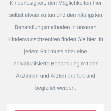
Kinderlosigkeit, den Möglichkeiten hier
selbst etwas zu tun und den häufigsten
Behandlungsmethoden in unseren
Kinderwunschzentren finden Sie hier. In
jedem Fall muss aber eine
individualisierte Behandlung mit den
Ärztinnen und Ärzten erörtert und
begleitet werden.