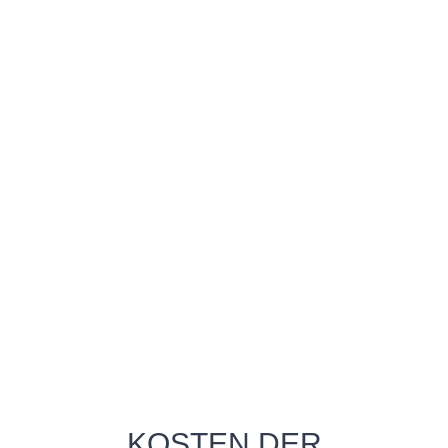
KOSTEN DER