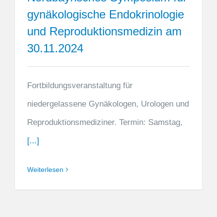
gynäkologische Endokrinologie
und Reproduktionsmedizin am
30.11.2024
Fortbildungsveranstaltung für
niedergelassene Gynäkologen, Urologen und
Reproduktionsmediziner. Termin: Samstag,
[...]
Weiterlesen