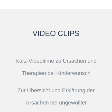
VIDEO CLIPS
Kurz-Videofilme zu Ursachen und
Therapien bei Kinderwunsch
Zur Übersicht und Erklärung der
Ursachen bei ungewollter