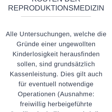
REPRODUKTIONSMEDIZIN
Alle Untersuchungen, welche die
Gründe einer ungewollten
Kinderlosigkeit herausfinden
sollen, sind grundsätzlich
Kassenleistung. Dies gilt auch
für eventuell notwendige
Operationen (Ausnahme:
freiwillig herbeigeführte