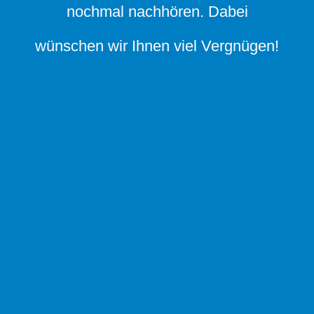
nochmal nachhören. Dabei
wünschen wir Ihnen viel Vergnügen!