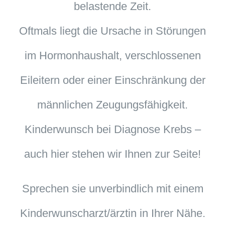
belastende Zeit.
Oftmals liegt die Ursache in Störungen
im Hormonhaushalt, verschlossenen
Eileitern oder einer Einschränkung der
männlichen Zeugungsfähigkeit.
Kinderwunsch bei Diagnose Krebs –
auch hier stehen wir Ihnen zur Seite!
Sprechen sie unverbindlich mit einem
Kinderwunscharzt/ärztin in Ihrer Nähe.