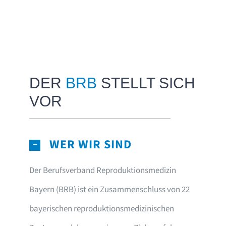
DER
BRB
STELLT SICH
VOR
WER WIR SIND
Der Berufsverband Reproduktionsmedizin
Bayern (BRB) ist ein Zusammenschluss von 22
bayerischen reproduktionsmedizinischen