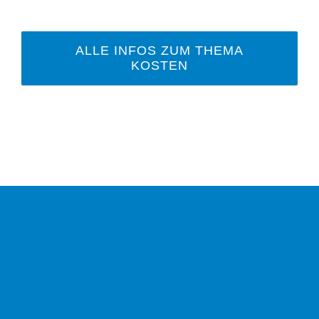
ALLE INFOS ZUM THEMA
KOSTEN