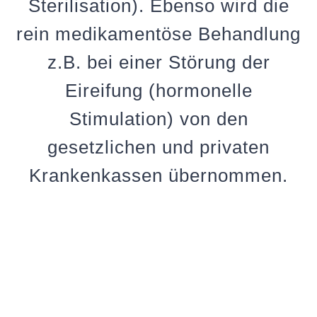
Sterilisation). Ebenso wird die
rein medikamentöse Behandlung
z.B. bei einer Störung der
Eireifung (hormonelle
Stimulation) von den
gesetzlichen und privaten
Krankenkassen übernommen.